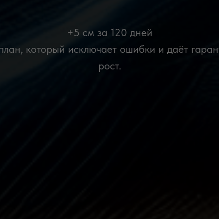
+5 см за 120 дней
план, который исключает ошибки и даёт гара
рост.