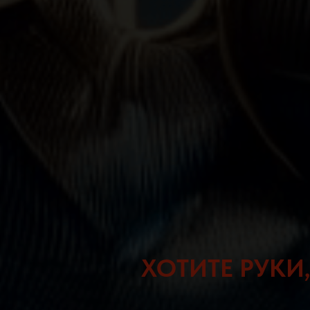
ХОТИТЕ РУКИ