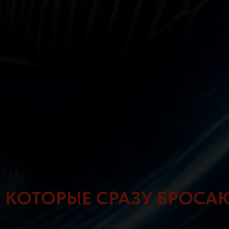
, КОТОРЫЕ СРАЗУ БРОСАЮ