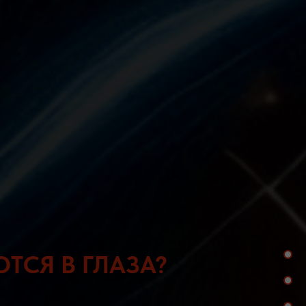
ТСЯ В ГЛАЗА?