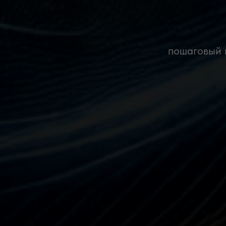
пошаговый 